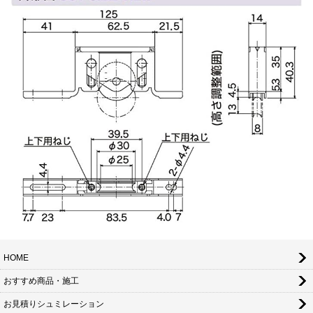
HOME
おすすめ商品・施工
お見積りシュミレーション