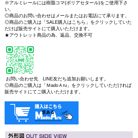
※アルミレールには樹脂コマ(ポリアセタール)をご使用下さ
い。
◎商品のお問い合わせはメールまたはお電話にて承ります。
◎商品のご購入は「SALE購入はこちら」をクリックしていた
だけば販売サイトにて購入いただけます。
★アウトレット商品の為、返品、交換不可
お問い合わせ先 LINE友だち追加お願いします。
◎商品のご購入は「ＭadoＡru」をクリックしていただければ
販売サイトにてご購入いただけます。