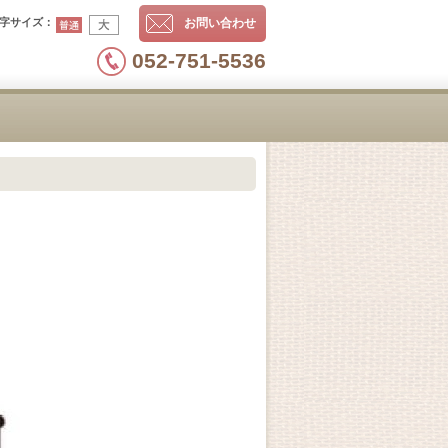
字サイズ
：
お問い合わせ
052-751-5536