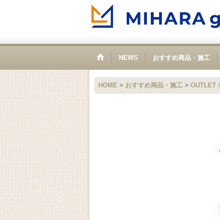
NEWS
おすすめ商品・施工
HOME
>
おすすめ商品・施工
>
OUTLET