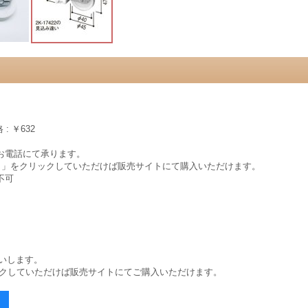
: ￥632
お電話にて承ります。
ちら」をクリックしていただけば販売サイトにて購入いただけます。
換不可
願いします。
リックしていただけば販売サイトにてご購入いただけます。