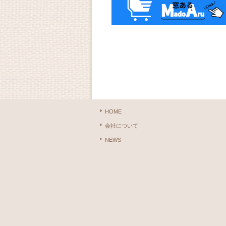
HOME
会社について
NEWS