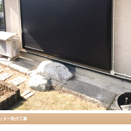
ッター取付工事