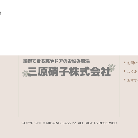
き
お問い
よくあ
おすす
COPYRIGHT © MIHARA GLASS Inc. ALL RIGHTS RESERVED