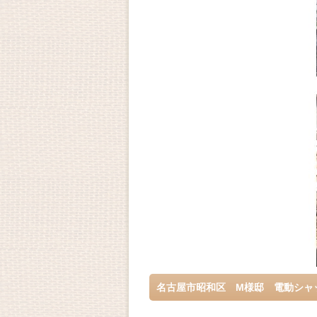
名古屋市昭和区 M様邸 電動シャ