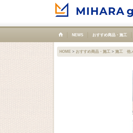
NEWS
おすすめ商品・施工
HOME
>
おすすめ商品・施工
>
施工 他