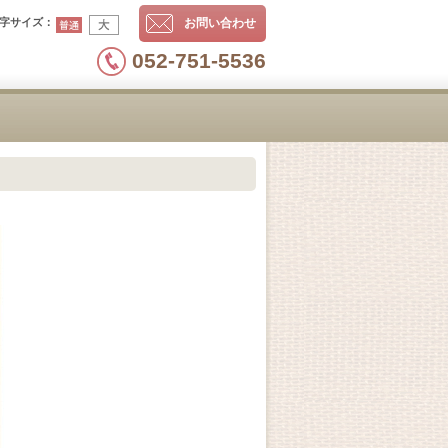
字サイズ
：
お問い合わせ
052-751-5536