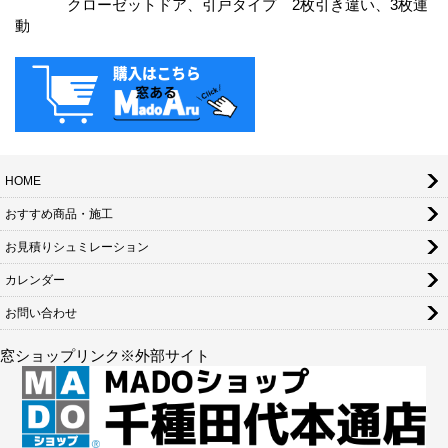
クローゼットドア、引戸タイプ 2枚引き違い、3枚連
動
HOME
おすすめ商品・施工
お見積りシュミレーション
カレンダー
お問い合わせ
窓ショップリンク※外部サイト