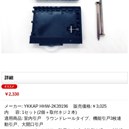
詳細
￥2,330
メーカー: YKKAP HHW-2K39196 販売価格:￥3,025
内 容: 1セット(2個＋取付ネジ２本)
適用商品: 室内引戸 ラウンドレールタイプ、機能引戸3枚連
動引戸、大開口引戸