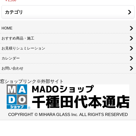
カテゴリ
HOME
おすすめ商品・施工
お見積りシュミレーション
カレンダー
お問い合わせ
窓ショップリンク※外部サイト
COPYRIGHT © MIHARA GLASS Inc. ALL RIGHTS RESERVED