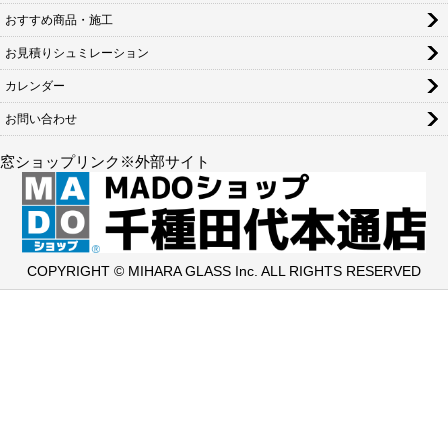
おすすめ商品・施工
お見積りシュミレーション
カレンダー
お問い合わせ
窓ショップリンク※外部サイト
COPYRIGHT © MIHARA GLASS Inc. ALL RIGHTS RESERVED