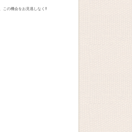
、この機会をお見逃しなく‼