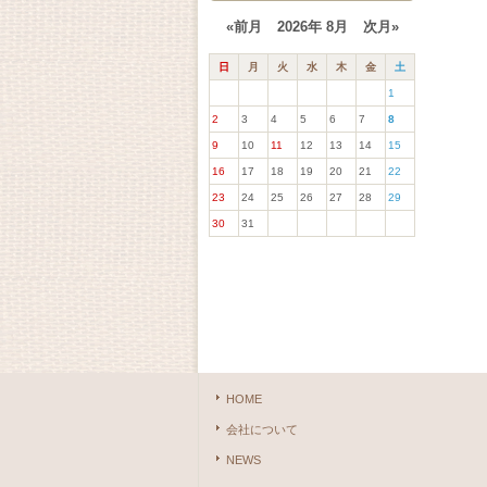
«前月
2026年 8月
次月»
日
月
火
水
木
金
土
1
2
3
4
5
6
7
8
9
10
11
12
13
14
15
16
17
18
19
20
21
22
23
24
25
26
27
28
29
30
31
HOME
会社について
NEWS