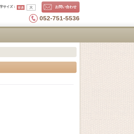
字サイズ
：
お問い合わせ
052-751-5536