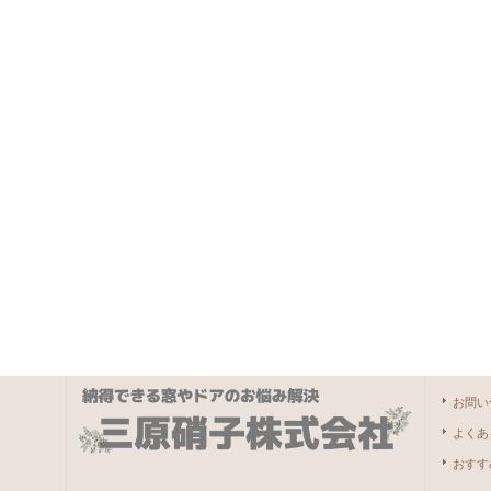
お問い
よくあ
おすす