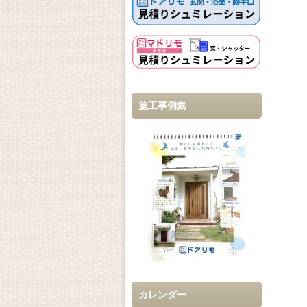
施工事例集
カレンダー