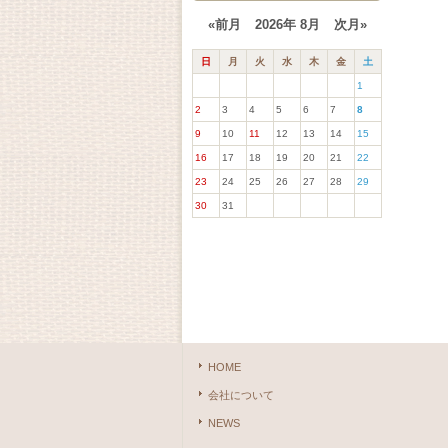
«前月
2026年 8月
次月»
日
月
火
水
木
金
土
1
2
3
4
5
6
7
8
9
10
11
12
13
14
15
16
17
18
19
20
21
22
23
24
25
26
27
28
29
30
31
HOME
会社について
NEWS