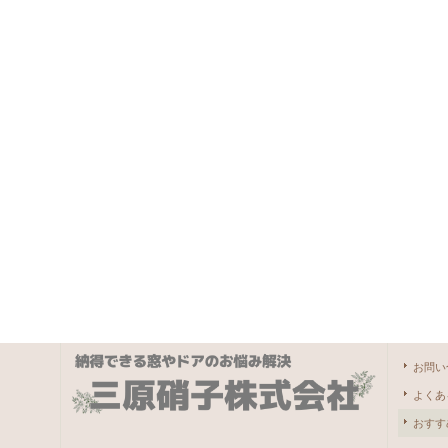
お問い
よくあ
おすす