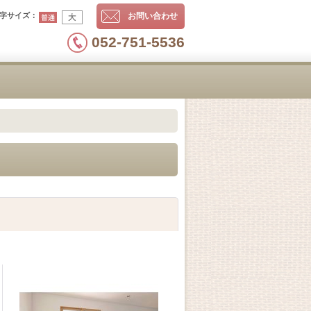
字サイズ
：
お問い合わせ
052-751-5536